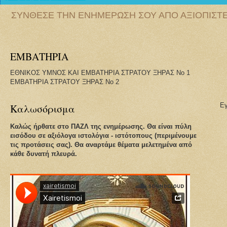
ΣΥΝΘΕΣΕ ΤΗΝ ΕΝΗΜΕΡΩΣΗ ΣΟΥ ΑΠΟ ΑΞΙΟΠΙΣΤΕΣ
ΕΜΒΑΤΗΡΙΑ
ΕΘΝΙΚΟΣ ΥΜΝΟΣ ΚΑΙ ΕΜΒΑΤΗΡΙΑ ΣΤΡΑΤΟΥ ΞΗΡΑΣ Νο 1
ΕΜΒΑΤΗΡΙΑ ΣΤΡΑΤΟΥ ΞΗΡΑΣ Νο 2
Ε
Καλωσόρισμα
Καλώς ήρθατε στο ΠΑΖΛ της ενημέρωσης.
Θα είναι πύλη
εισόδου σε αξιόλογα ιστολόγια - ιστότοπους (περιμένουμε
τις προτάσεις σας).
Θα αναρτάμε θέματα μελετημένα από
κάθε δυνατή πλευρά.