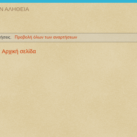
ΗΝ ΑΛΗΘΕΙΑ
ήσεις.
Προβολή όλων των αναρτήσεων
Αρχική σελίδα