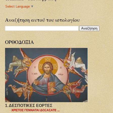
Select Language
▼
Αναζήτηση αυτού του ιστολογίου
ΟΡΘΟΔΟΞΙΑ
1.
ΔΕΣΠΟΤΙΚΕΣ ΕΟΡΤΕΣ
·
ΧΡΙΣΤΟΣ ΓΕΝΝΑΤΑΙ ΔΟΞΑΣΑΤΕ ...