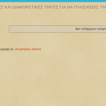
 ΚΑΙ ΔΙΑΦΟΡΕΤΙΚΕΣ ΠΗΓΕΣ ΓΙΑ ΝΑ ΠΛΗΣΙΑΣΕΙΣ Τ
Δεν υπάρχουν αναρτ
γγραφή σε:
Αναρτήσεις (Atom)